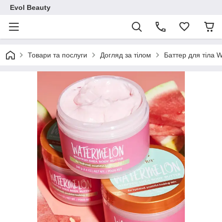
Evol Beauty
Товари та послуги
Догляд за тілом
Баттер для тіла 