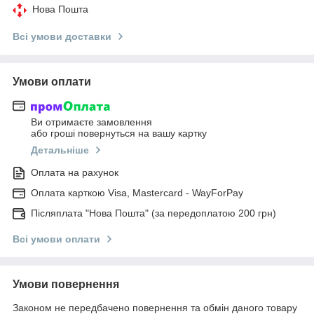
Нова Пошта
Всі умови доставки
Умови оплати
Ви отримаєте замовлення
або гроші повернуться на вашу картку
Детальніше
Оплата на рахунок
Оплата карткою Visa, Mastercard - WayForPay
Післяплата "Нова Пошта" (за передоплатою 200 грн)
Всі умови оплати
Умови повернення
Законом не передбачено повернення та обмін даного товару