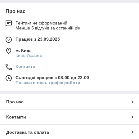
Про нас
Рейтинг не сформований
Менше 5 відгуків за останній рік
Працює з 23.09.2025
м. Київ
Київ, Україна
Контакти
Сьогодні працює з 08:00 до 22:00
Показати весь графік роботи
Про нас
Контакти
Доставка та оплата