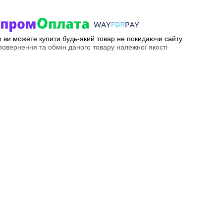
ер ви можете купити будь-який товар не покидаючи сайту.
овернення та обмін даного товару належної якості