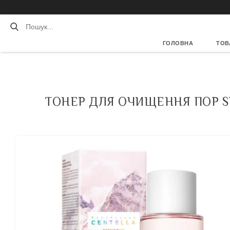
ГОЛОВНА
ТОВ
ТОНЕР ДЛЯ ОЧИЩЕННЯ ПОР SK