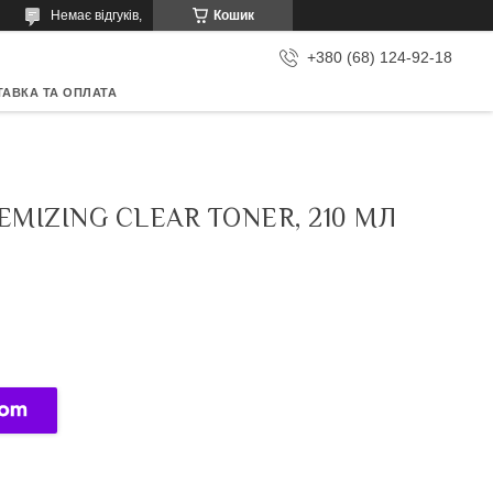
Немає відгуків,
Кошик
+380 (68) 124-92-18
АВКА ТА ОПЛАТА
MIZING CLEAR TONER, 210 МЛ