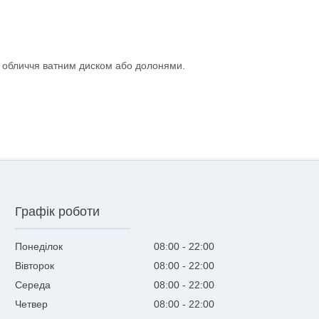
у обличчя ватним диском або долонями.
Графік роботи
Понеділок
08:00
22:00
Вівторок
08:00
22:00
Середа
08:00
22:00
Четвер
08:00
22:00