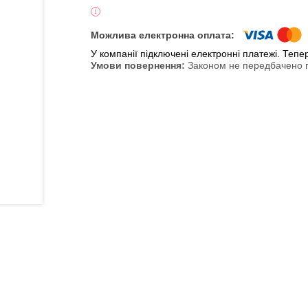
У компанії підключені електронні платежі. Теп
Законом не передбачено п