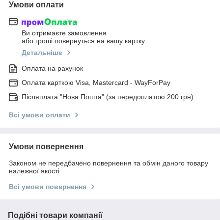
Умови оплати
Ви отримаєте замовлення
або гроші повернуться на вашу картку
Детальніше
Оплата на рахунок
Оплата карткою Visa, Mastercard - WayForPay
Післяплата "Нова Пошта" (за передоплатою 200 грн)
Всі умови оплати
Умови повернення
Законом не передбачено повернення та обмін даного товару
належної якості
Всі умови повернення
Подібні товари компанії