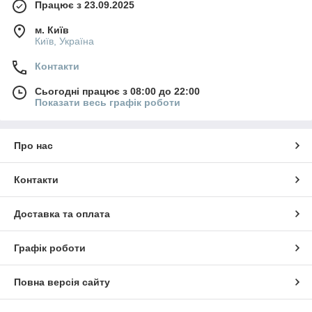
Працює з 23.09.2025
м. Київ
Київ, Україна
Контакти
Сьогодні працює з 08:00 до 22:00
Показати весь графік роботи
Про нас
Контакти
Доставка та оплата
Графік роботи
Повна версія сайту