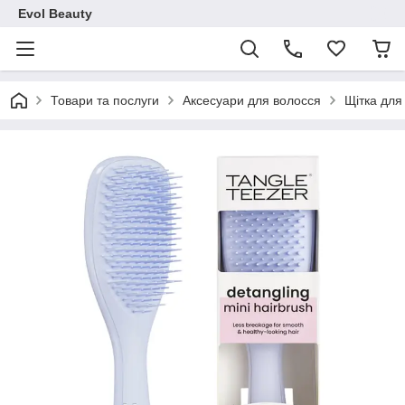
Evol Beauty
Товари та послуги
Аксесуари для волосся
Щітка для 