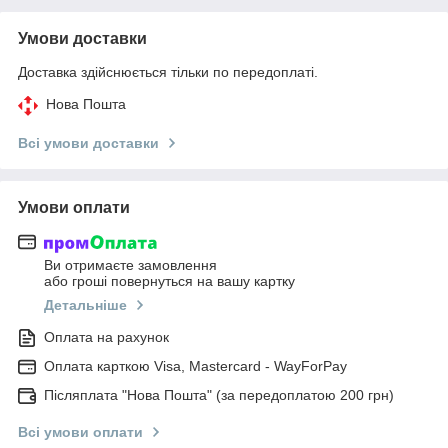
Умови доставки
Доставка здійснюється тільки по передоплаті.
Нова Пошта
Всі умови доставки
Умови оплати
Ви отримаєте замовлення
або гроші повернуться на вашу картку
Детальніше
Оплата на рахунок
Оплата карткою Visa, Mastercard - WayForPay
Післяплата "Нова Пошта" (за передоплатою 200 грн)
Всі умови оплати