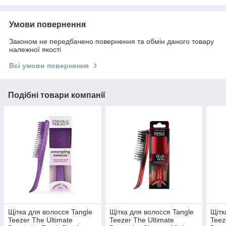
Умови повернення
Законом не передбачено повернення та обмін даного товару
належної якості
Всі умови повернення
Подібні товари компанії
Щітка для волосся Tangle
Щітка для волосся Tangle
Щітк
Teezer The Ultimate
Teezer The Ultimate
Teez