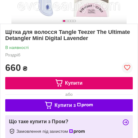
Щітка для волосся Tangle Teezer The Ultimate
Detangler Mini Digital Lavender
В наявності
Роздріб
660
₴
Купити
або
Купити з
Що таке купити з Пром?
Замовлення під захистом