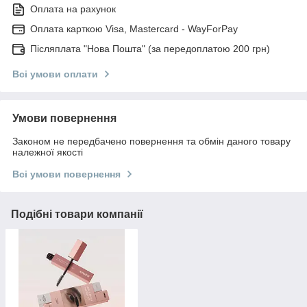
Оплата на рахунок
Оплата карткою Visa, Mastercard - WayForPay
Післяплата "Нова Пошта" (за передоплатою 200 грн)
Всі умови оплати
Умови повернення
Законом не передбачено повернення та обмін даного товару
належної якості
Всі умови повернення
Подібні товари компанії