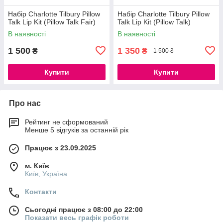
Набір Charlotte Tilbury Pillow
Набір Charlotte Tilbury Pillow
Talk Lip Kit (Pillow Talk Fair)
Talk Lip Kit (Pillow Talk)
В наявності
В наявності
1 500
1 350
₴
₴
1 500 ₴
Купити
Купити
Про нас
Рейтинг не сформований
Менше 5 відгуків за останній рік
Працює з 23.09.2025
м. Київ
Київ, Україна
Контакти
Сьогодні працює з 08:00 до 22:00
Показати весь графік роботи