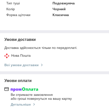
Тип туші
Подовжуюча
Колір
Чорний
Форма щіточки
Класична
Умови доставки
Доставка здійснюється тільки по передоплаті.
Нова Пошта
Всі умови доставки
Умови оплати
Ви отримаєте замовлення
або гроші повернуться на вашу картку
Детальніше