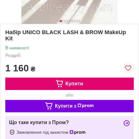
Набір UNICO BLACK LASH & BROW MakeUp
Kit
В наявності
Роздріб
1 160
₴
Купити
або
Купити з
Що таке купити з Пром?
Замовлення під захистом