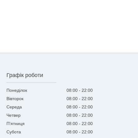
Графік роботи
Понеділок
08:00
22:00
Вівторок
08:00
22:00
Середа
08:00
22:00
Четвер
08:00
22:00
Пʼятниця
08:00
22:00
Субота
08:00
22:00