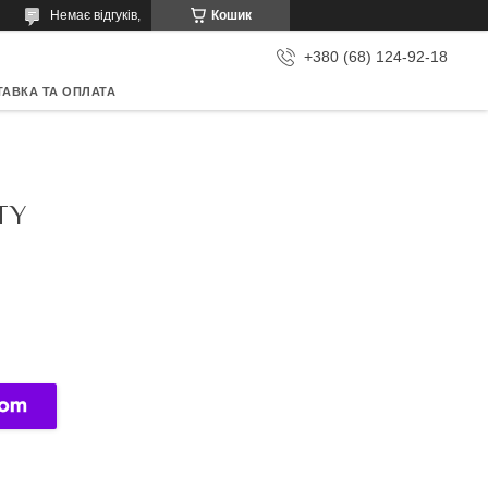
Немає відгуків,
Кошик
+380 (68) 124-92-18
АВКА ТА ОПЛАТА
TY