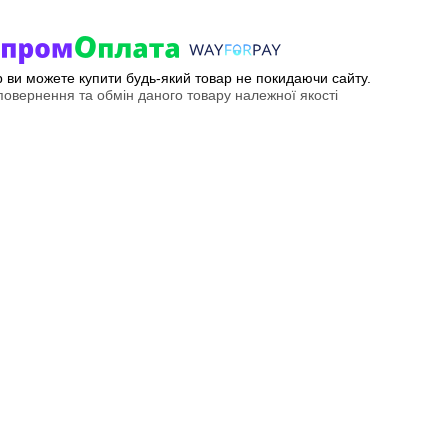
ер ви можете купити будь-який товар не покидаючи сайту.
овернення та обмін даного товару належної якості