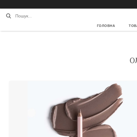
ГОЛОВНА
ТОВ
О