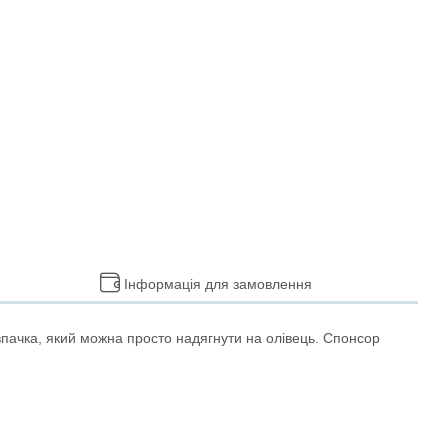
Інформація для замовлення
впачка, який можна просто надягнути на олівець. Спонсор