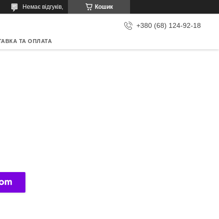
Немає відгуків,
Кошик
+380 (68) 124-92-18
АВКА ТА ОПЛАТА