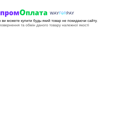
ер ви можете купити будь-який товар не покидаючи сайту.
овернення та обмін даного товару належної якості