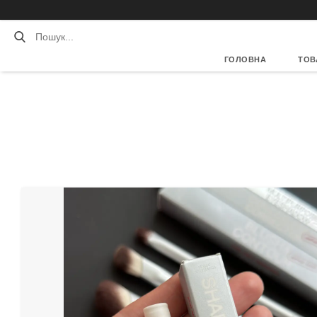
ГОЛОВНА
ТОВ