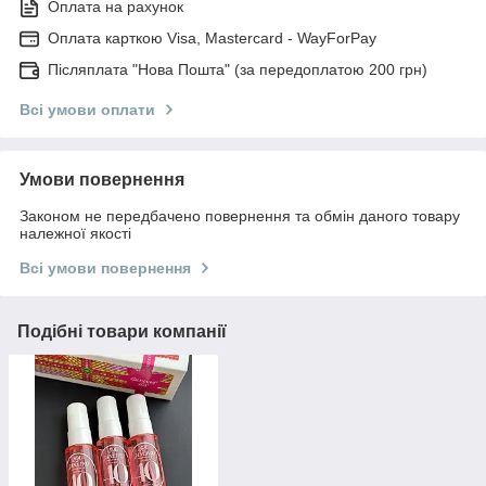
Оплата на рахунок
Оплата карткою Visa, Mastercard - WayForPay
Післяплата "Нова Пошта" (за передоплатою 200 грн)
Всі умови оплати
Умови повернення
Законом не передбачено повернення та обмін даного товару
належної якості
Всі умови повернення
Подібні товари компанії