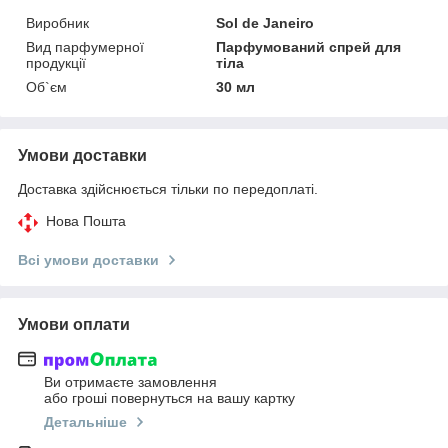
Виробник
Sol de Janeiro
Вид парфумерної
Парфумований спрей для
продукції
тіла
Об`єм
30 мл
Умови доставки
Доставка здійснюється тільки по передоплаті.
Нова Пошта
Всі умови доставки
Умови оплати
Ви отримаєте замовлення
або гроші повернуться на вашу картку
Детальніше