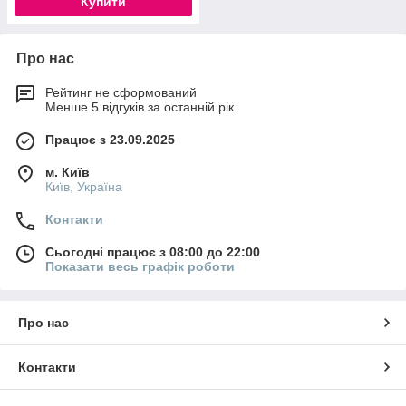
Купити
Про нас
Рейтинг не сформований
Менше 5 відгуків за останній рік
Працює з 23.09.2025
м. Київ
Київ, Україна
Контакти
Сьогодні працює з 08:00 до 22:00
Показати весь графік роботи
Про нас
Контакти