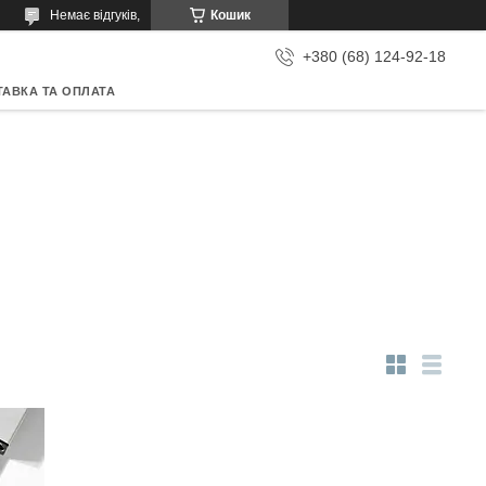
Немає відгуків,
Кошик
+380 (68) 124-92-18
АВКА ТА ОПЛАТА